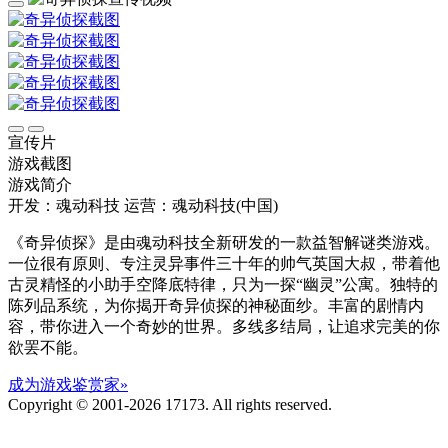
宣传片
游戏截图
游戏简介
开发：魂动科技
运营：魂动科技(中国)
《奇异侦探》是由魂动科技全新研发的一款益智解谜类游戏。
一位很有原则、专注灵异事件三十年的帅气英国大叔，带着他
古灵精怪的小助手空降底特律，只为一探“幽灵”公寓。独特的
陈列品系统，为你揭开奇异侦探的神秘面纱。丰富的剧情内
容，带你进入一个奇妙的世界。多线多结局，让追求完美的你
欲罢不能。
成为游戏鉴赏家»
Copyright © 2001-2026 17173. All rights reserved.