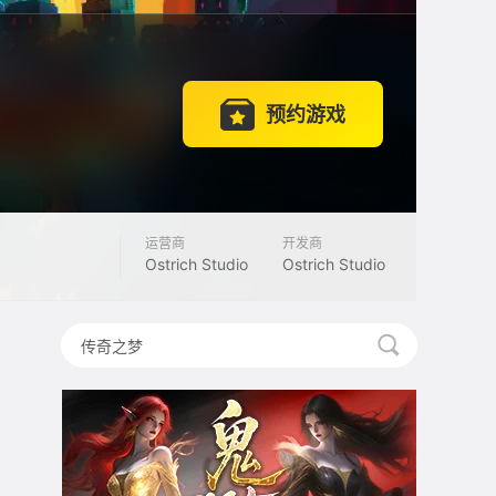
预约游戏
运营商
开发商
Ostrich Studio
Ostrich Studio