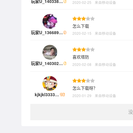
玩家U_140338…
2020-02-25
来自移动设备
怎么下载
玩家U_136689…
2020-02-15
来自移动设备
喜欢塔防
玩家U_140302…
2020-02-08
来自移动设备
怎么下载呀？
kjkjkl3333…
2020-01-29
来自移动设备
没