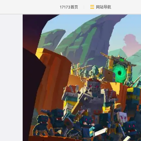
17173首页
网站导航