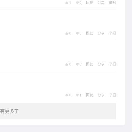
1
0
回复
分享
举报
0
0
回复
分享
举报
0
0
回复
分享
举报
0
1
回复
分享
举报
有更多了