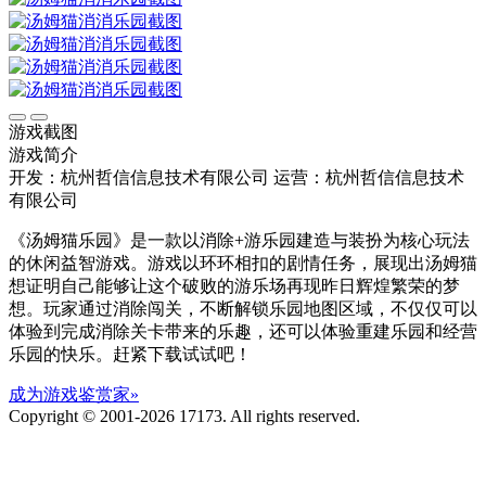
游戏截图
游戏简介
开发：杭州哲信信息技术有限公司
运营：杭州哲信信息技术
有限公司
《汤姆猫乐园》是一款以消除+游乐园建造与装扮为核心玩法
的休闲益智游戏。游戏以环环相扣的剧情任务，展现出汤姆猫
想证明自己能够让这个破败的游乐场再现昨日辉煌繁荣的梦
想。玩家通过消除闯关，不断解锁乐园地图区域，不仅仅可以
体验到完成消除关卡带来的乐趣，还可以体验重建乐园和经营
乐园的快乐。赶紧下载试试吧！
成为游戏鉴赏家»
Copyright © 2001-2026 17173. All rights reserved.