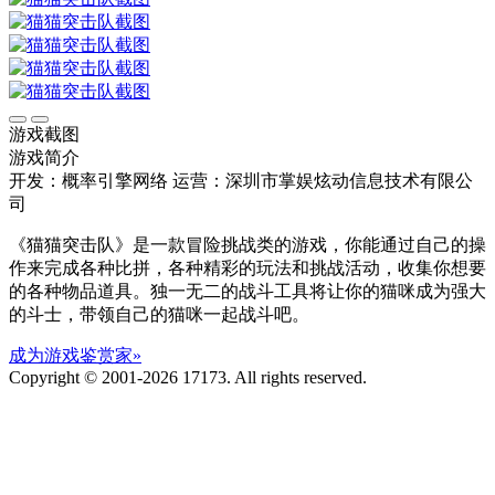
游戏截图
游戏简介
开发：概率引擎网络
运营：深圳市掌娱炫动信息技术有限公
司
《猫猫突击队》是一款冒险挑战类的游戏，你能通过自己的操
作来完成各种比拼，各种精彩的玩法和挑战活动，收集你想要
的各种物品道具。独一无二的战斗工具将让你的猫咪成为强大
的斗士，带领自己的猫咪一起战斗吧。
成为游戏鉴赏家»
Copyright © 2001-2026 17173. All rights reserved.