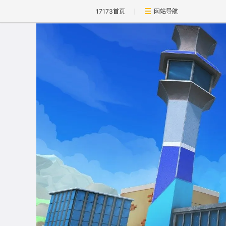
17173首页
网站导航