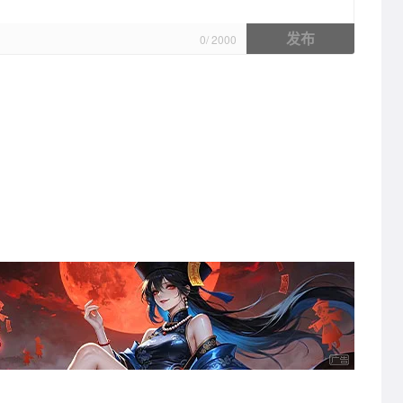
发布
0
/
2000