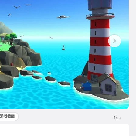
游戏截图
1
/10