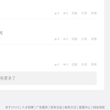
0
0
回复
分享
举报
]
0
0
回复
分享
举报
0
0
回复
分享
举报
有更多了
关于17173
|
人才招聘
|
广告服务
|
商务洽谈
|
联系方式
|
客服中心
|
网站导航