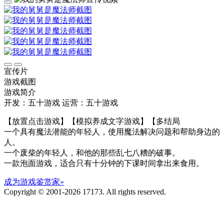
宣传片
游戏截图
游戏简介
开发：五十游戏
运营：五十游戏
【放置点击游戏】【模拟养成文字游戏】【多结局
一个具有魔法潜能的年轻人，使用魔法解决问题和帮助身边的
人。
一个废柴的年轻人，和他的那些乱七八糟的破事。
一款泡面游戏，适合只有十分钟的下课时间拿出来食用。
成为游戏鉴赏家»
Copyright © 2001-2026 17173. All rights reserved.