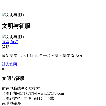
文明与征服
官网
预订
策略
最新测试：2021-12-29 全平台公测 不需要激活码
进入官网
×
文明与征服
前往电脑端浏览器搜索
步骤1
访问17173官网
www.17173.com
步骤2
搜索
「文明与征服」
下载
或 直接获取