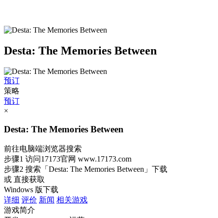
Desta: The Memories Between
预订
策略
预订
×
Desta: The Memories Between
前往电脑端浏览器搜索
步骤1
访问17173官网
www.17173.com
步骤2
搜索
「Desta: The Memories Between」
下载
或 直接获取
Windows 版下载
详细
评价
新闻
相关游戏
游戏简介