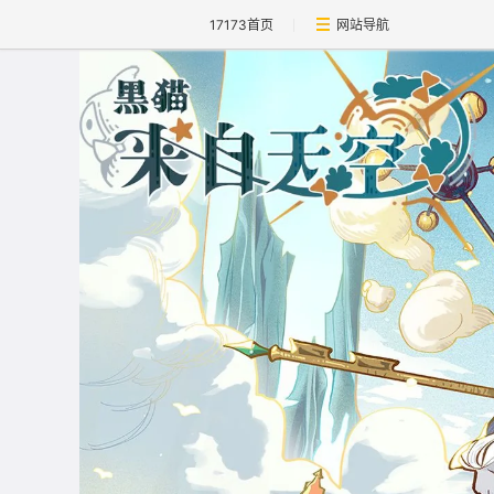
17173首页
网站导航