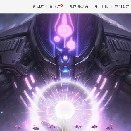
新网游
新页游
礼包/激活码
今日开服
热门页游
魔兽
天堂
王权与