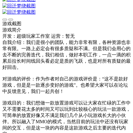
游戏截图
游戏简介
开发：超级玩家工作室
运营：暂无
自我介绍：我们是很小的团队，能力非常有限，各种资源也非
常有限。一路上必定会有很多质疑和不满。但是我们会用心的
去不断的完善迭代，我们相信，做好本职工作，一点一滴的积
累后拉长时间线回头看必定是质的飞跃，也是对所有质疑的最
好回击。
对游戏的评价：作为作者对自己的游戏评价是：“这不是款好
游戏，但是是一款逐步变好的游戏”。也希望大家可以在论坛
中反馈意见，我们一起共创！
游戏目的：我们想做一款放置游戏可以让大家在忙碌的工作中
又不需要花太多的时间又可以玩到比较核心的玩法一款游戏，
可简单的放置好像又不满足我们几个从小玩游戏长大的小伙
伴。所以融入了MMO的模式，当然目前的玩法中还没有玩家
间的交互，但是这一块的内容是这款游戏之后主要的迭代内