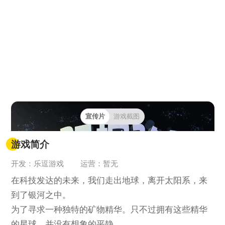
宣传片
游戏截图
游戏简介
开发：乐逗游戏
运营：暂无
在科技发达的未来，我们走出地球，离开太阳系，来
到了银河之中。
为了寻求一种独特的矿物精华。只不过拥有这些精华
的星球，并没有想象的平静。