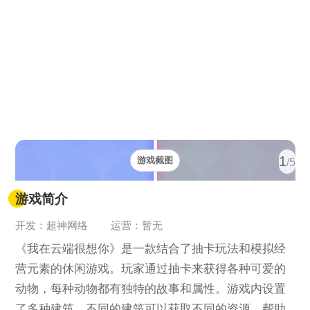
1
游戏截图
/5
游戏简介
开发：超神网络
运营：暂无
《我在云端很想你》是一款结合了抽卡玩法和模拟经
营元素的休闲游戏。玩家通过抽卡来获得各种可爱的
动物，每种动物都有独特的故事和属性。游戏内设置
了多种建筑，不同的建筑可以获取不同的资源，帮助