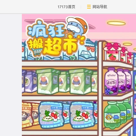
17173首页
网站导航