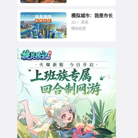
模拟城市：我是市长
2D
其他
模拟经营