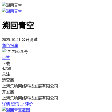
溯回青空
2025-10-21 公开测试
角色扮演
点赞
下载
4,750
关注+
运营商
上海乐响网络科技发展有限公司
开发商
上海乐响网络科技发展有限公司
详情
资讯
17
评价