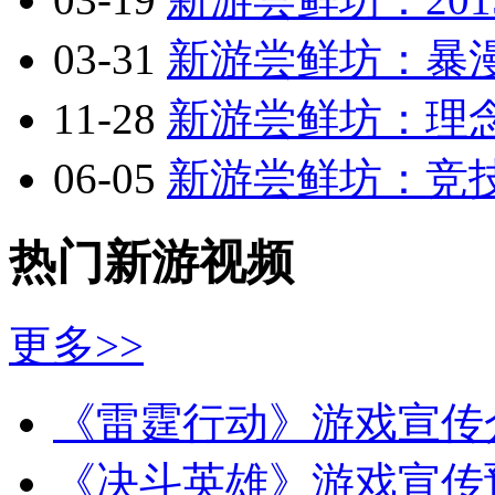
03-31
新游尝鲜坊：暴漫乱
11-28
新游尝鲜坊：理念
06-05
新游尝鲜坊：竞技
热门新游视频
更多>>
《雷霆行动》游戏宣传
《决斗英雄》游戏宣传