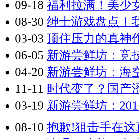
09-18
福利拉满！美少
08-30
绅士游戏盘点！
03-03
顶住压力的真神作
06-05
新游尝鲜坊：竞技
04-20
新游尝鲜坊：海空
11-11
时代变了？国产涩
03-19
新游尝鲜坊：201
08-10
抱歉!狙击手在这真