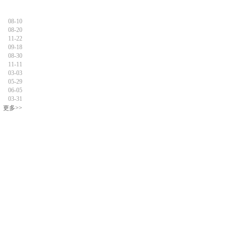
08-10
08-20
11-22
09-18
08-30
11-11
03-03
05-29
06-05
03-31
更多>>