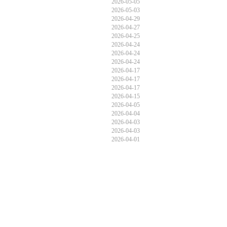
2026-05-05
2026-05-03
2026-04-29
2026-04-27
2026-04-25
2026-04-24
2026-04-24
2026-04-24
2026-04-17
2026-04-17
2026-04-17
2026-04-15
2026-04-05
2026-04-04
2026-04-03
2026-04-03
2026-04-01