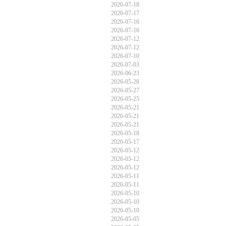
2026-07-18
2026-07-17
2026-07-16
2026-07-16
2026-07-12
2026-07-12
2026-07-10
2026-07-03
2026-06-23
2026-05-28
2026-05-27
2026-05-25
2026-05-21
2026-05-21
2026-05-21
2026-05-18
2026-05-17
2026-05-12
2026-05-12
2026-05-12
2026-05-11
2026-05-11
2026-05-10
2026-05-10
2026-05-10
2026-05-05