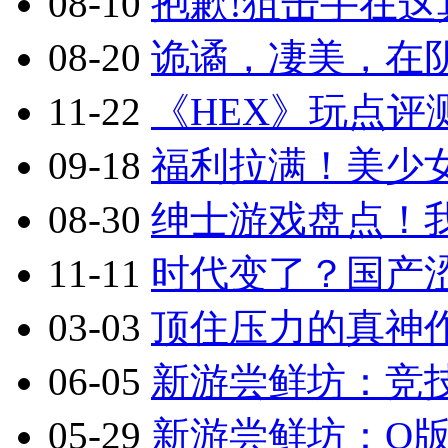
08-10
抱歉!狙击手在这真
08-20
诡谲，凄美，在阴
11-22
《HEX》玩点评
09-18
福利拉满！美少
08-30
绅士游戏盘点！
11-11
时代变了？国产涩
03-03
顶住压力的真神作
06-05
新游尝鲜坊：竞技
05-29
新游尝鲜坊：Q版2.