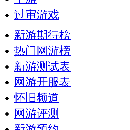
过审游戏
新游期待榜
热门网游榜
新游测试表
网游开服表
怀旧频道
网游评测
新游预约