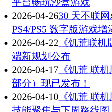
平台畅玩沙盒游戏
2026-04-26
30 天不联
PS4/PS5 数字版游戏增
2026-04-22
《饥荒联机
端新规划公布
2026-04-17
《饥荒 联机
部分）现已发布！
2026-04-10
《饥荒 联机
技能聚焦与下周路线图