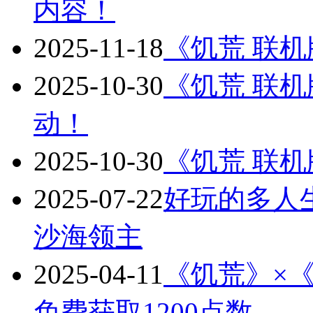
内容！
2025-11-18
《饥荒 联机
2025-10-30
《饥荒 联机
动！
2025-10-30
《饥荒 联机版
2025-07-22
好玩的多人
沙海领主
2025-04-11
《饥荒》×
免费获取1200点数