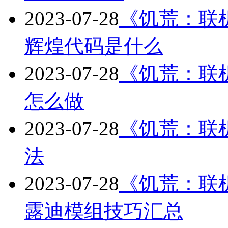
2023-07-28
《饥荒：联
辉煌代码是什么
2023-07-28
《饥荒：联
怎么做
2023-07-28
《饥荒：联
法
2023-07-28
《饥荒：联
露迪模组技巧汇总