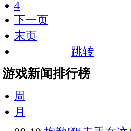
4
下一页
末页
跳转
游戏新闻排行榜
周
月