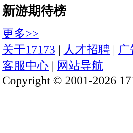
新游期待榜
更多>>
关于17173
|
人才招聘
|
广
客服中心
|
网站导航
Copyright © 2001-2026 1717