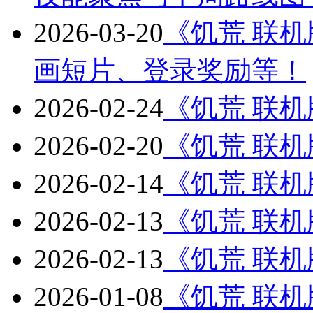
2026-03-20
《饥荒 联机
画短片、登录奖励等！
2026-02-24
《饥荒 联机
2026-02-20
《饥荒 联机
2026-02-14
《饥荒 联机
2026-02-13
《饥荒 联机版
2026-02-13
《饥荒 联
2026-01-08
《饥荒 联机