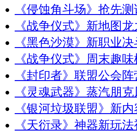
《侵蚀角斗场》抢先测
《战争仪式》新地图龙
《黑色沙漠》新职业决
《战争仪式》周末趣味
《封印者》联盟公会阵
《灵魂武器》蒸汽朋克
《银河垃圾联盟》新内
《天衍录》神器新玩法