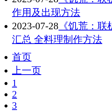
作用及出现方法
2023-07-28
《饥荒：联
汇总 全料理制作方法
首页
上一页
1
2
3