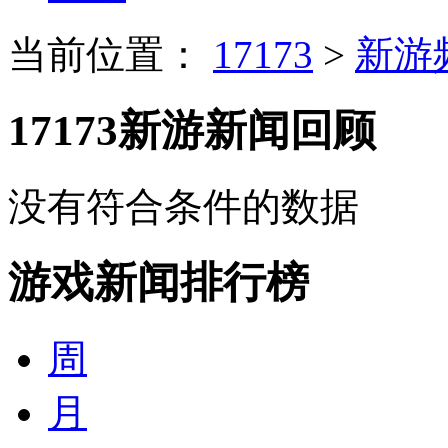
当前位置：
17173
>
新游
17173新游新闻回顾
没有符合条件的数据
游戏新闻排行榜
周
月