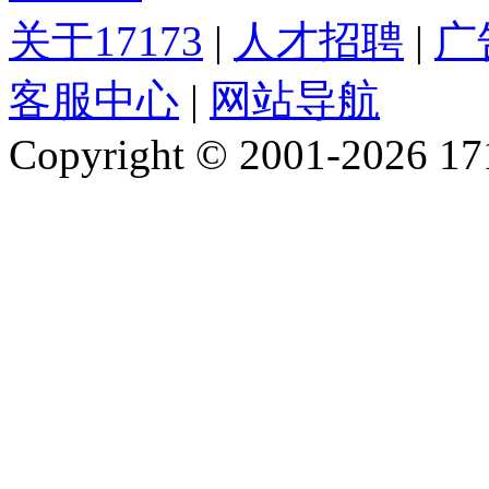
关于17173
|
人才招聘
|
广
客服中心
|
网站导航
Copyright © 2001-2026 1717