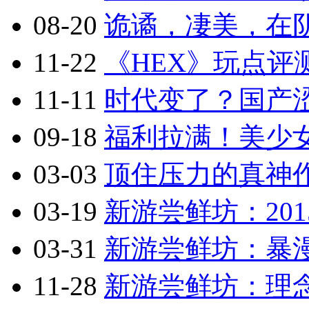
08-20
诡谲，凄美，在阴
11-22
《HEX》玩点评
11-11
时代变了？国产涩
09-18
福利拉满！美少
03-03
顶住压力的真神作
03-19
新游尝鲜坊：201
03-31
新游尝鲜坊：暴漫乱
11-28
新游尝鲜坊：理念