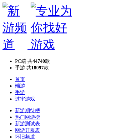
PC端
共
44740
款
手游
共
18097
款
首页
端游
手游
过审游戏
新游期待榜
热门网游榜
新游测试表
网游开服表
怀旧频道