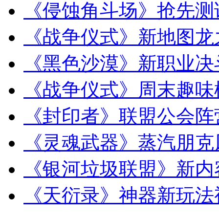
《侵蚀角斗场》抢先测
《战争仪式》新地图龙
《黑色沙漠》新职业决
《战争仪式》周末趣味
《封印者》联盟公会阵
《灵魂武器》蒸汽朋克
《银河垃圾联盟》新内
《天衍录》神器新玩法