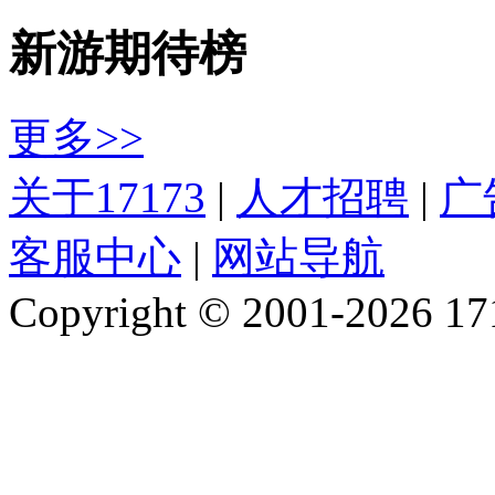
新游期待榜
更多>>
关于17173
|
人才招聘
|
广
客服中心
|
网站导航
Copyright © 2001-2026 1717