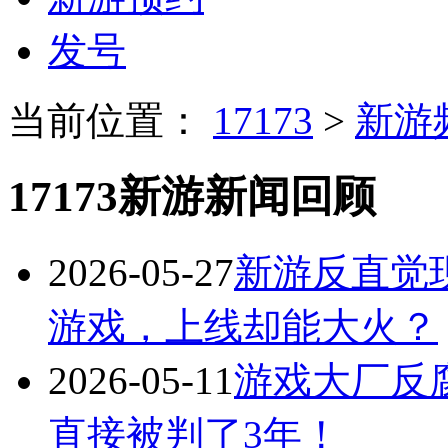
发号
当前位置：
17173
>
新游
17173新游新闻回顾
2026-05-27
新游反直觉
游戏，上线却能大火？
2026-05-11
游戏大厂反
直接被判了3年！