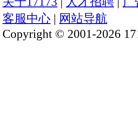
关于17173
|
人才招聘
|
广
客服中心
|
网站导航
Copyright © 2001-2026 1717