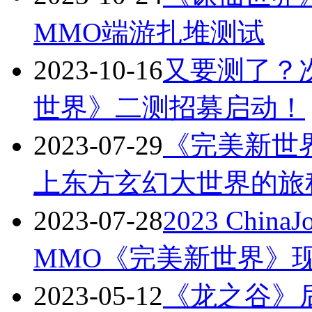
MMO端游扎堆测试
2023-10-16
又要测了？
世界》二测招募启动！
2023-07-29
《完美新世界》
上东方玄幻大世界的旅
2023-07-28
2023 Ch
MMO《完美新世界》
2023-05-12
《龙之谷》