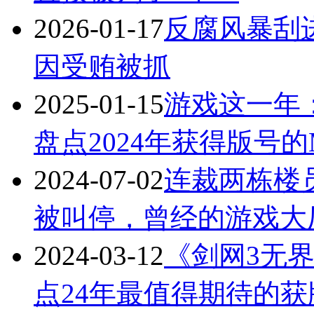
2026-01-17
反腐风暴刮
因受贿被抓
2025-01-15
游戏这一年
盘点2024年获得版号
2024-07-02
连裁两栋楼
被叫停，曾经的游戏大
2024-03-12
《剑网3无
点24年最值得期待的