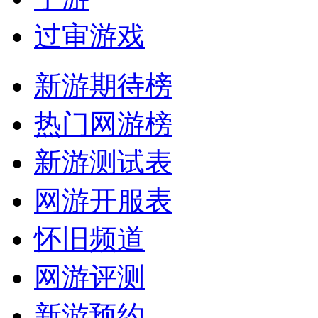
过审游戏
新游期待榜
热门网游榜
新游测试表
网游开服表
怀旧频道
网游评测
新游预约