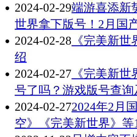
2024-02-29
端游喜添新
世界拿下版号！2月国
2024-02-28
《完美新世
绍
2024-02-27
《完美新世界 P
号了吗？游戏版号查询
2024-02-27
2024年2
空》《完美新世界》等1