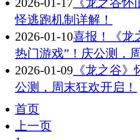
2026-01-17
《龙之谷怀
怪逃跑机制详解！
2026-01-10
喜报！《龙之
热门游戏”！庆公测，
2026-01-09
《龙之谷》
公测，周末狂欢开启！
首页
上一页