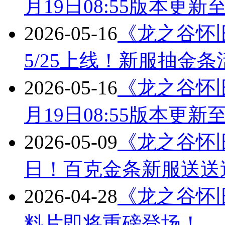
月19日08:55版本更新至V
2026-05-16
《龙之谷怀
5/25上线！新服抽金
2026-05-16
《龙之谷怀
月19日08:55版本更新至V
2026-05-09
《龙之谷怀旧
日！百克金条新服送送
2026-04-28
《龙之谷怀
料片即将重磅登场！