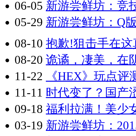
06-05
新游尝鲜坊：竞技
05-29
新游尝鲜坊：Q版2.
08-10
抱歉!狙击手在这真
08-20
诡谲，凄美，在阴
11-22
《HEX》玩点评
11-11
时代变了？国产涩
09-18
福利拉满！美少
03-19
新游尝鲜坊：201