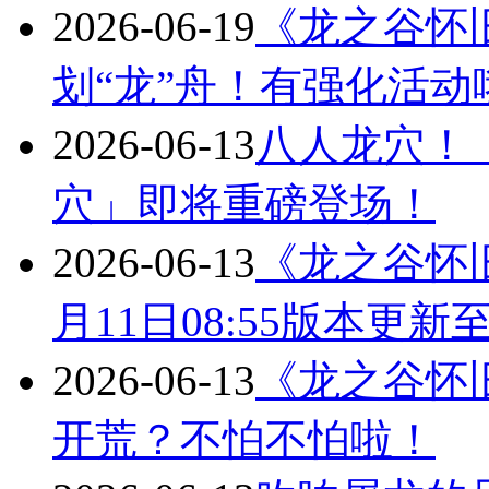
2026-06-19
《龙之谷怀
划“龙”舟！有强化活动
2026-06-13
八人龙穴！
穴」即将重磅登场！
2026-06-13
《龙之谷怀
月11日08:55版本更新至V
2026-06-13
《龙之谷怀
开荒？不怕不怕啦！