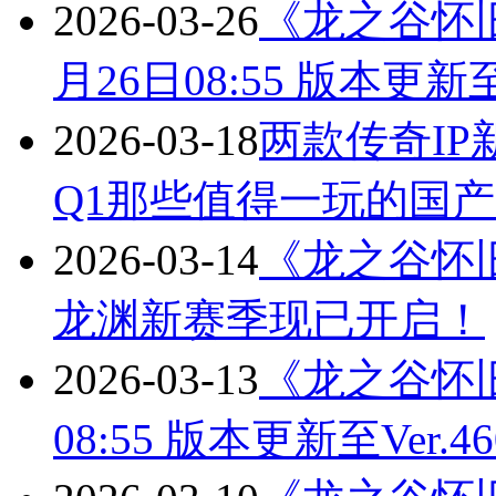
2026-03-26
《龙之谷怀
月26日08:55 版本更新至V
2026-03-18
两款传奇I
Q1那些值得一玩的国
2026-03-14
《龙之谷怀
龙渊新赛季现已开启！
2026-03-13
《龙之谷怀
08:55 版本更新至Ver.46