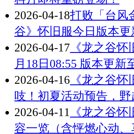
2026-04-18
打败「台风
谷》怀旧服今日版本更
2026-04-17
《龙之谷怀
月18日08:55 版本更新至V
2026-04-16
《龙之谷怀旧服
吱！初夏活动预告，野趣
2026-04-11
《龙之谷怀旧
容一览（含怦燃心动、