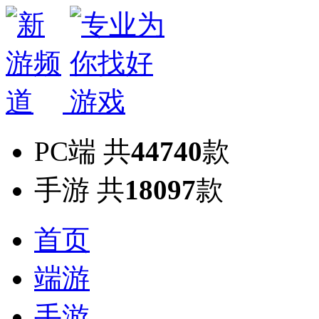
PC端
共
44740
款
手游
共
18097
款
首页
端游
手游