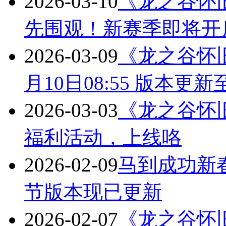
2026-03-10
《龙之谷怀
先围观！新赛季即将开
2026-03-09
《龙之谷怀
月10日08:55 版本更新至V
2026-03-03
《龙之谷怀
福利活动，上线咯
2026-02-09
马到成功新
节版本现已更新
2026-02-07
《龙之谷怀