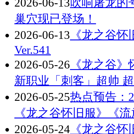
2026-06-13
吹响屠龙的
巢穴现已登场！
2026-06-13
《龙之谷怀旧
Ver.541
2026-05-26
《龙之谷》
新职业「刺客」超帅 
2026-05-25
热点预告：2
《龙之谷怀旧服》《流
2026-05-24
《龙之谷怀旧