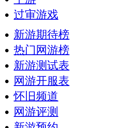
过审游戏
新游期待榜
热门网游榜
新游测试表
网游开服表
怀旧频道
网游评测
新游预约