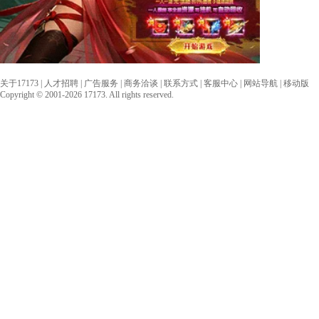
关于17173
|
人才招聘
|
广告服务
|
商务洽谈
|
联系方式
|
客服中心
|
网站导航
|
移动版
Copyright © 2001-2026 17173. All rights reserved.