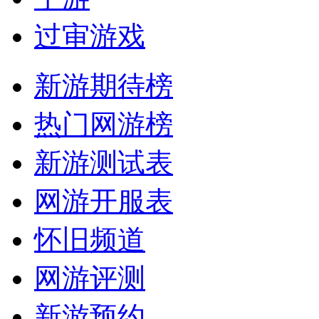
过审游戏
新游期待榜
热门网游榜
新游测试表
网游开服表
怀旧频道
网游评测
新游预约