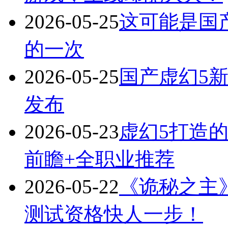
2026-05-25
这可能是国
的一次
2026-05-25
国产虚幻5
发布
2026-05-23
虚幻5打造的
前瞻+全职业推荐
2026-05-22
《诡秘之主》
测试资格快人一步！