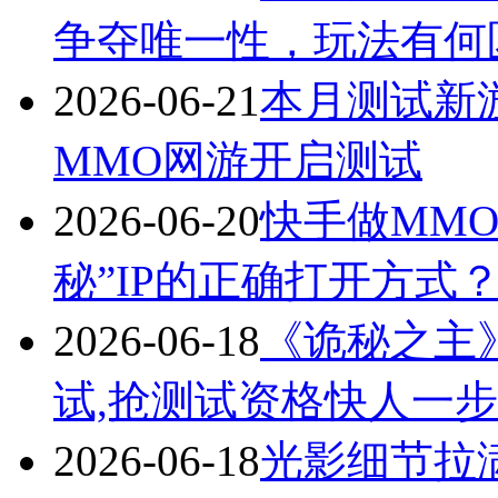
争夺唯一性，玩法有何
2026-06-21
本月测试新
MMO网游开启测试
2026-06-20
快手做MM
秘”IP的正确打开方式
2026-06-18
《诡秘之主
试,抢测试资格快人一
2026-06-18
光影细节拉