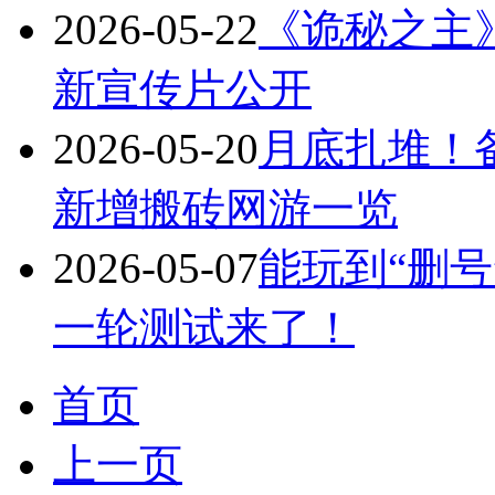
2026-05-22
《诡秘之主
新宣传片公开
2026-05-20
月底扎堆！
新增搬砖网游一览
2026-05-07
能玩到“删号
一轮测试来了！
首页
上一页