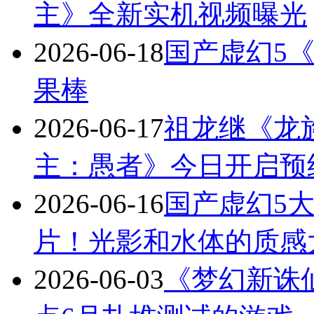
主》全新实机视频曝光
2026-06-18
国产虚幻5
果棒
2026-06-17
祖龙继《龙
主：愚者》今日开启预
2026-06-16
国产虚幻5
片！光影和水体的质感
2026-06-03
《梦幻新诛