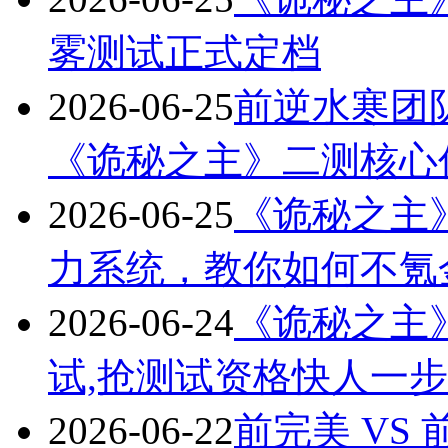
雾测试正式定档
2026-06-25
前逆水寒团
《诡秘之主》二测核心
2026-06-25
《诡秘之主
力系统，教你如何不氪
2026-06-24
《诡秘之主
试,抢测试资格快人一
2026-06-22
前完美 VS