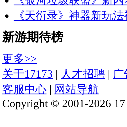
《银河垃圾联盟》新内
《天衍录》神器新玩法
新游期待榜
更多>>
关于17173
|
人才招聘
|
广
客服中心
|
网站导航
Copyright © 2001-2026 1717