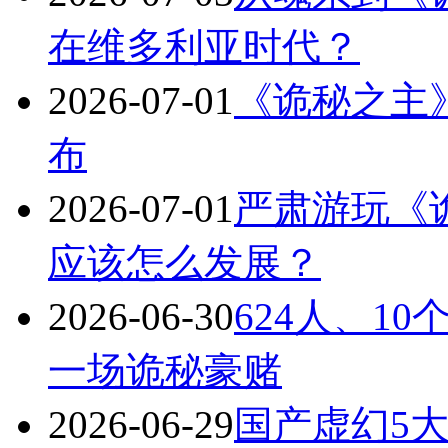
在维多利亚时代？
2026-07-01
《诡秘之主
布
2026-07-01
严肃游玩《
应该怎么发展？
2026-06-30
624人、1
一场诡秘豪赌
2026-06-29
国产虚幻5