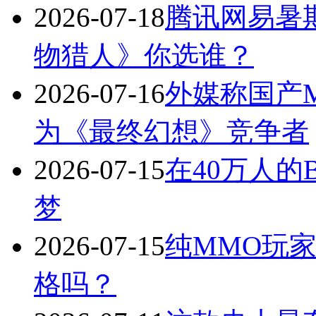
2026-07-18
腾讯网易暑
物猎人》你选谁？
2026-07-16
外媒称国产
为《最终幻想》竞争者
2026-07-15
在40万人
梦
2026-07-15
纯MMO玩
格吗？