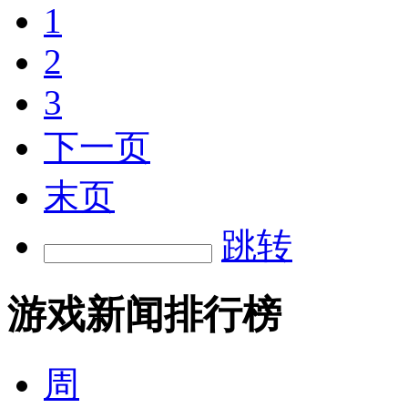
1
2
3
下一页
末页
跳转
游戏新闻排行榜
周