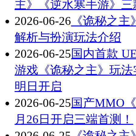
主》《逆水寒手游》三
2026-06-26
《诡秘之主
解析与扮演玩法介绍
2026-06-25
国内首款 U
游戏《诡秘之主》玩法实
明日开启
2026-06-25
国产MMO《
月26日开启三端首测！
2026-06-25
《诡秘之主》