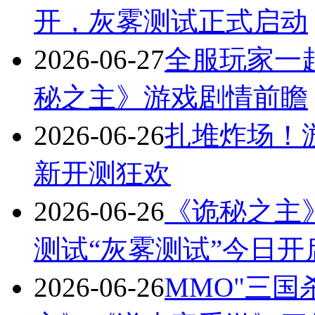
开，灰雾测试正式启动
2026-06-27
全服玩家一
秘之主》游戏剧情前瞻
2026-06-26
扎堆炸场！
新开测狂欢
2026-06-26
《诡秘之主
测试“灰雾测试”今日开
2026-06-26
MMO"三国