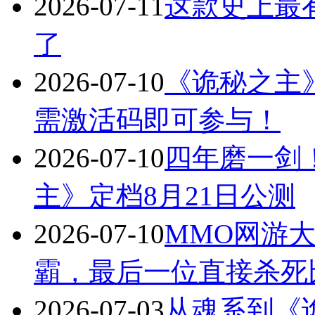
2026-07-11
这款史上最
了
2026-07-10
《诡秘之主》
需激活码即可参与！
2026-07-10
四年磨一剑！
主》定档8月21日公测
2026-07-10
MMO网游大
霸，最后一位直接杀死
2026-07-03
从魂系到《