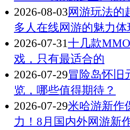
2026-08-03
网游玩法的
多人在线网游的魅力体
2026-07-31
十几款MM
戏，只有最适合的
2026-07-29
冒险岛怀旧
览，哪些值得期待？
2026-07-29
米哈游新作
力！8月国内外网游新