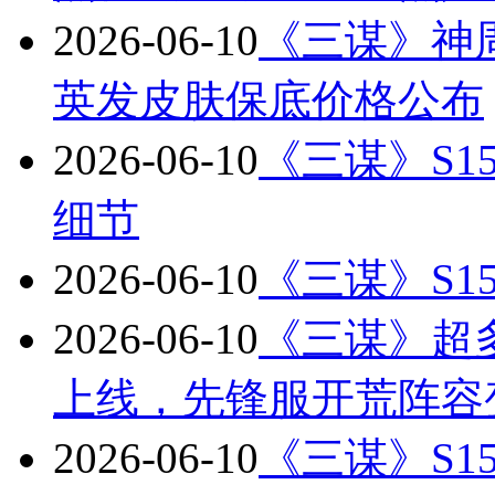
2026-06-10
《三谋》神
英发皮肤保底价格公布
2026-06-10
《三谋》S
细节
2026-06-10
《三谋》S1
2026-06-10
《三谋》超
上线，先锋服开荒阵容
2026-06-10
《三谋》S