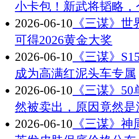
小卡包！新武将韬略，
2026-06-10
《三谋》世
可得2026黄金大奖
2026-06-10
《三谋》S
成为高满红泥头车专属
2026-06-10
《三谋》50
然被卖出，原因竟然是
2026-06-10
《三谋》神