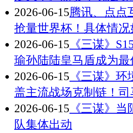
2026-06-15
腾讯、点点
抢量世界杯！具体情况
2026-06-15
《三谋》S
瑜孙陆陆皇马盾成为最
2026-06-15
《三谋》环
盖主流战场克制链！司
2026-06-15
《三谋》当
队集体出动