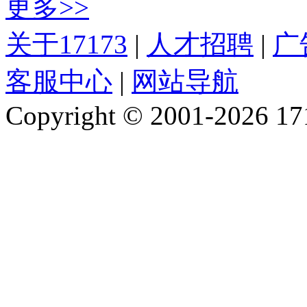
更多>>
关于17173
|
人才招聘
|
广
客服中心
|
网站导航
Copyright © 2001-2026 1717