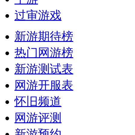
过审游戏
新游期待榜
热门网游榜
新游测试表
网游开服表
怀旧频道
网游评测
新游预约