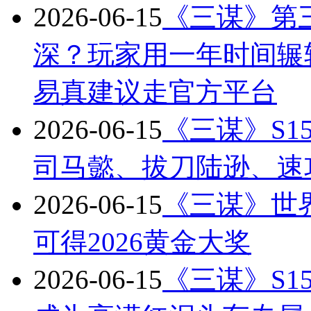
2026-06-15
《三谋》第
深？玩家用一年时间辗
易真建议走官方平台
2026-06-15
《三谋》S
司马懿、拔刀陆逊、速
2026-06-15
《三谋》世
可得2026黄金大奖
2026-06-15
《三谋》S