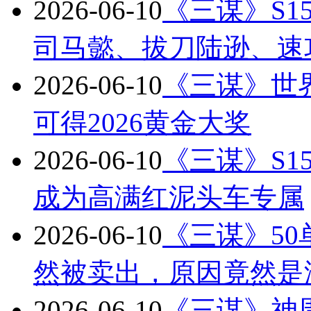
2026-06-10
《三谋》S
司马懿、拔刀陆逊、速
2026-06-10
《三谋》世
可得2026黄金大奖
2026-06-10
《三谋》S
成为高满红泥头车专属
2026-06-10
《三谋》50
然被卖出，原因竟然是
2026-06-10
《三谋》神