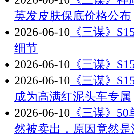
英发皮肤保底价格公布
2026-06-10
《三谋》S
细节
2026-06-10
《三谋》S1
2026-06-10
《三谋》S
成为高满红泥头车专属
2026-06-10
《三谋》50
然被卖出，原因竟然是