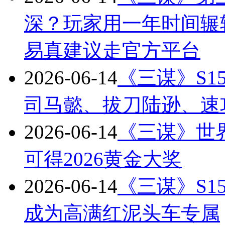
深？玩家用一年时间辗
易真建议走官方平台
2026-06-14
《三谋》S
司马懿、拔刀陆逊、速
2026-06-14
《三谋》世
可得2026黄金大奖
2026-06-14
《三谋》S
成为高满红泥头车专属