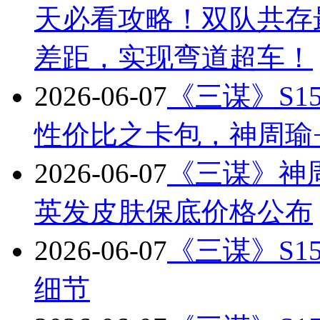
天必看攻略！双队共存
差距，实现弯道超车！
2026-06-07
《三谋》S
性价比之卡包，神周瑜
2026-06-07
《三谋》神
英发皮肤保底价格公布
2026-06-07
《三谋》S
细节