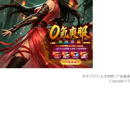
关于17173
|
人才招聘
|
广告服
Copyright © 20