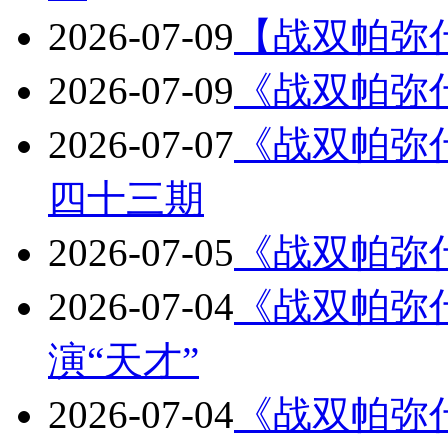
2026-07-09
【战双帕弥
2026-07-09
《战双帕弥
2026-07-07
《战双帕弥
四十三期
2026-07-05
《战双帕弥
2026-07-04
《战双帕弥什
演“天才”
2026-07-04
《战双帕弥什