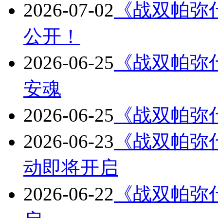
2026-07-02
《战双帕弥什》B
公开！
2026-06-25
《战双帕弥什
安魂
2026-06-25
《战双帕弥
2026-06-23
《战双帕弥什
动即将开启
2026-06-22
《战双帕弥