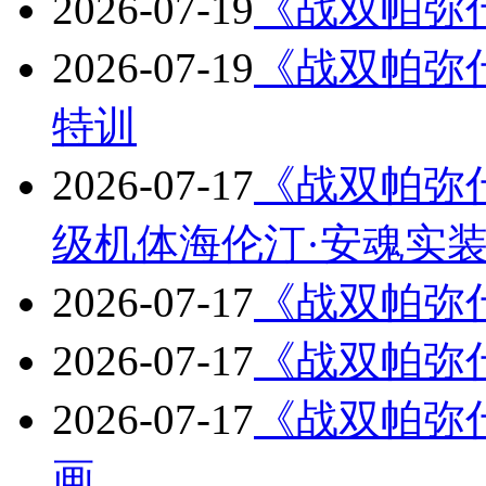
2026-07-19
《战双帕弥什
2026-07-19
《战双帕弥什
特训
2026-07-17
《战双帕弥
级机体海伦汀·安魂实
2026-07-17
《战双帕弥
2026-07-17
《战双帕弥
2026-07-17
《战双帕弥什
画