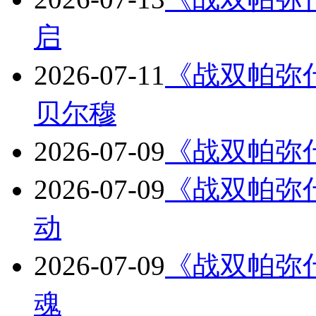
启
2026-07-11
《战双帕弥什
贝尔穆
2026-07-09
《战双帕弥
2026-07-09
《战双帕弥什
动
2026-07-09
《战双帕弥什
魂