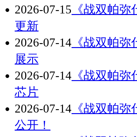
2026-07-15
《战双帕弥
更新
2026-07-14
《战双帕弥
展示
2026-07-14
《战双帕弥什
芯片
2026-07-14
《战双帕弥什
公开！