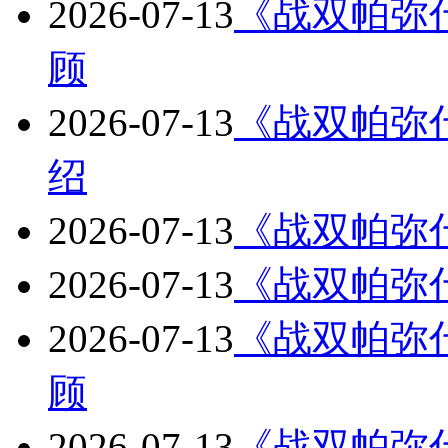
2026-07-13
《战双帕弥什》Bi
顾
2026-07-13
《战双帕弥
绍
2026-07-13
《战双帕弥
2026-07-13
《战双帕弥
2026-07-13
《战双帕弥什》Bi
顾
2026-07-13
《战双帕弥