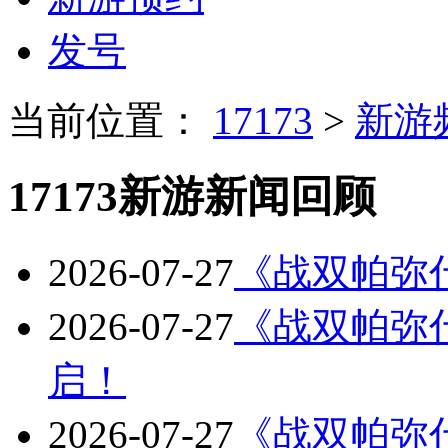
发号
当前位置：
17173
>
新游
17173新游新闻回顾
2026-07-27
《战双帕弥什
2026-07-27
《战双帕弥
启！
2026-07-27
《战双帕弥