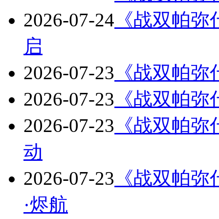
2026-07-24
《战双帕弥
启
2026-07-23
《战双帕弥
2026-07-23
《战双帕弥什
2026-07-23
《战双帕弥什
动
2026-07-23
《战双帕弥什
·烬航