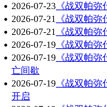
2026-07-23
《战双帕弥
2026-07-21
《战双帕弥什
2026-07-21
《战双帕弥什
2026-07-19
《战双帕弥什
2026-07-19
《战双帕弥什
亡间歇
2026-07-19
《战双帕弥什
开启