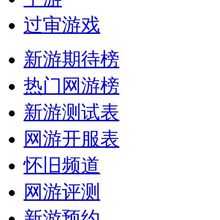
过审游戏
新游期待榜
热门网游榜
新游测试表
网游开服表
怀旧频道
网游评测
新游预约