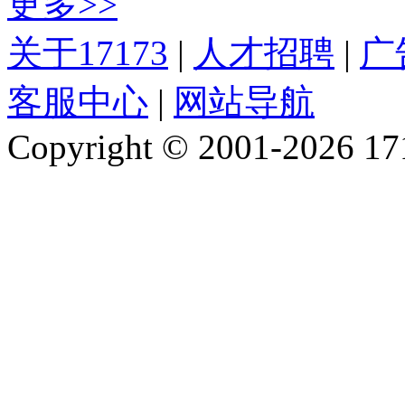
更多>>
关于17173
|
人才招聘
|
广
客服中心
|
网站导航
Copyright © 2001-2026 1717