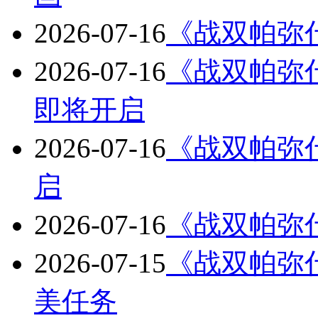
2026-07-16
《战双帕弥
2026-07-16
《战双帕弥
即将开启
2026-07-16
《战双帕弥
启
2026-07-16
《战双帕弥
2026-07-15
《战双帕弥什
美任务