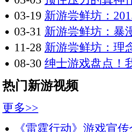
03-19
新游尝鲜坊：201
03-31
新游尝鲜坊：暴漫乱
11-28
新游尝鲜坊：理念
08-30
绅士游戏盘点！
热门新游视频
更多>>
《雷霆行动》游戏宣传