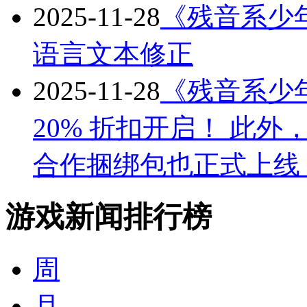
2025-11-28
《残音系少年少
语言文本修正
2025-11-28
《残音系少年少
20% 折扣开启！ 此
合作捆绑包也正式上线
游戏新闻排行榜
周
月