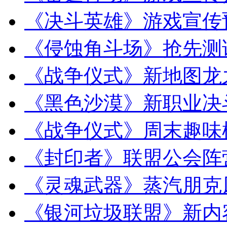
《决斗英雄》游戏宣传
《侵蚀角斗场》抢先测
《战争仪式》新地图龙
《黑色沙漠》新职业决
《战争仪式》周末趣味
《封印者》联盟公会阵
《灵魂武器》蒸汽朋克
《银河垃圾联盟》新内