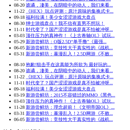
08-20
诡谲，凄美，在阴暗中的动人，我们来看...
11-22
《HEX》玩点评测：原汁原味的集换式卡...
09-18
福利拉满！美少女涩涩游戏大盘点
08-30
绅士游戏盘点！我不信有直男不想玩！
11-11
时代变了？国产涩涩游戏是真不怕被冲呀...
03-03
顶住压力的真神作！《上古卷轴OL》试玩...
05-29
新游尝鲜坊：Q版2.5D“单手撸”《最强...
06-05
新游尝鲜坊：竞技性大于真实性的《战机...
03-31
新游尝鲜坊：暴漫乱入！2.5D网游《不败...
08-10
抱歉!狙击手在这真能为所欲为 最好玩的...
08-20
诡谲，凄美，在阴暗中的动人，我们来看...
11-22
《HEX》玩点评测：原汁原味的集换式卡...
11-11
时代变了？国产涩涩游戏是真不怕被冲呀...
09-18
福利拉满！美少女涩涩游戏大盘点
03-19
新游尝鲜坊：2015不容错过的MMO《黑色...
03-03
顶住压力的真神作！《上古卷轴OL》试玩...
11-28
新游尝鲜坊：理念超前！《文明帝国OL》...
03-31
新游尝鲜坊：暴漫乱入！2.5D网游《不败...
06-05
新游尝鲜坊：竞技性大于真实性的《战机...