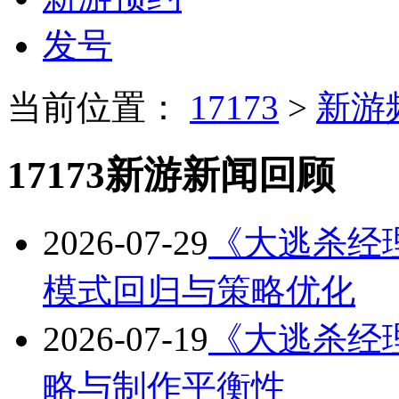
发号
当前位置：
17173
>
新游
17173新游新闻回顾
2026-07-29
《大逃杀经理》
模式回归与策略优化
2026-07-19
《大逃杀经理》
略与制作平衡性