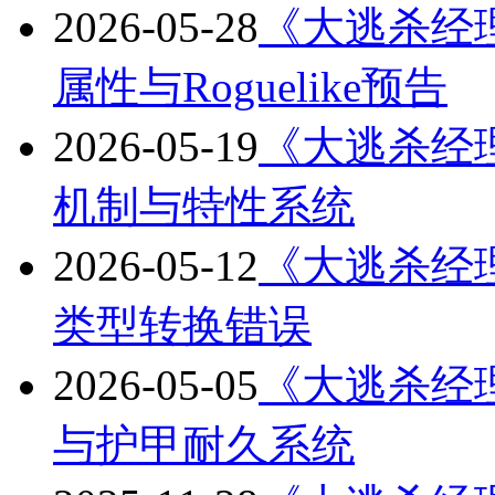
2026-05-28
《大逃杀经理》
属性与Roguelike预告
2026-05-19
《大逃杀经理》
机制与特性系统
2026-05-12
《大逃杀经理》
类型转换错误
2026-05-05
《大逃杀经理》
与护甲耐久系统