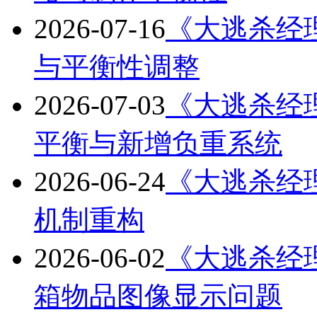
2026-07-16
《大逃杀经理》
与平衡性调整
2026-07-03
《大逃杀经理》
平衡与新增负重系统
2026-06-24
《大逃杀经理》
机制重构
2026-06-02
《大逃杀经理》
箱物品图像显示问题