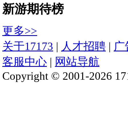
新游期待榜
更多>>
关于17173
|
人才招聘
|
广
客服中心
|
网站导航
Copyright © 2001-2026 1717