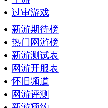
过审游戏
新游期待榜
热门网游榜
新游测试表
网游开服表
怀旧频道
网游评测
新游预约