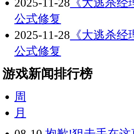
2025-11-28
《大逃杀经理》
公式修复
2025-11-28
《大逃杀经理》
公式修复
游戏新闻排行榜
周
月
08-10
抱歉!狙击手在这真