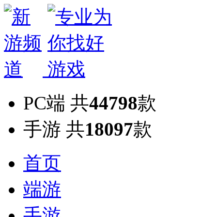
PC端
共
44798
款
手游
共
18097
款
首页
端游
手游