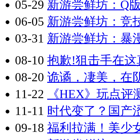
05-29
新游尝鲜坊：Q版2.
06-05
新游尝鲜坊：竞技
03-31
新游尝鲜坊：暴漫乱
08-10
抱歉!狙击手在这真
08-20
诡谲，凄美，在阴
11-22
《HEX》玩点评
11-11
时代变了？国产涩
09-18
福利拉满！美少