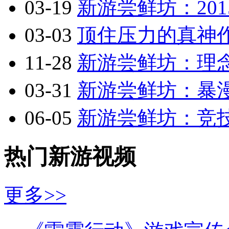
03-19
新游尝鲜坊：201
03-03
顶住压力的真神作
11-28
新游尝鲜坊：理念
03-31
新游尝鲜坊：暴漫乱
06-05
新游尝鲜坊：竞技
热门新游视频
更多>>