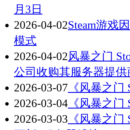
月3日
2026-04-02
Steam游
模式
2026-04-02
风暴之门 St
公司收购其服务器提供
2026-03-07
《风暴之门 St
2026-03-04
《风暴之门 S
2026-03-03
《风暴之门 St