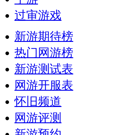
过审游戏
新游期待榜
热门网游榜
新游测试表
网游开服表
怀旧频道
网游评测
新游预约