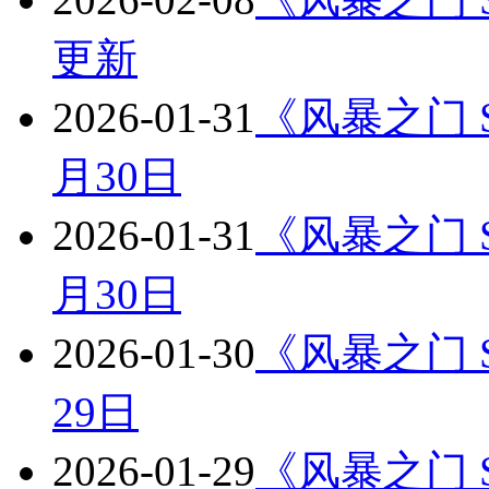
更新
2026-01-31
《风暴之门 St
月30日
2026-01-31
《风暴之门 St
月30日
2026-01-30
《风暴之门 St
29日
2026-01-29
《风暴之门 St