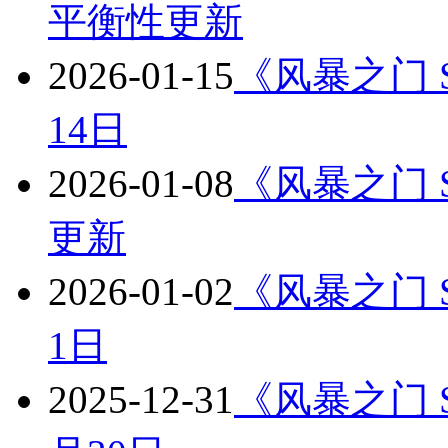
平衡性更新
2026-01-15
《风暴之门 St
14日
2026-01-08
《风暴之门 St
更新
2026-01-02
《风暴之门 St
1日
2025-12-31
《风暴之门 St