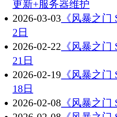
更新+服务器维护
2026-03-03
《风暴之门 St
2日
2026-02-22
《风暴之门 St
21日
2026-02-19
《风暴之门 St
18日
2026-02-08
《风暴之门 S
2026-02-08
《风暴之门 St