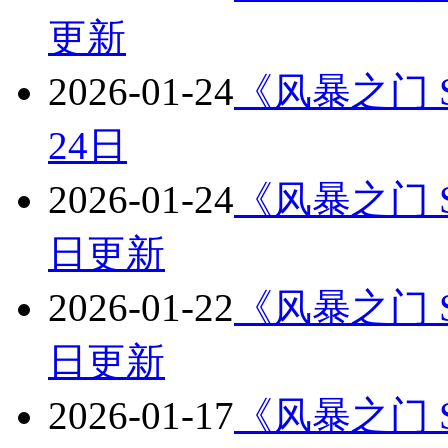
更新
2026-01-24
《风暴之门 St
24日
2026-01-24
《风暴之门 St
日更新
2026-01-22
《风暴之门 St
日更新
2026-01-17
《风暴之门 St