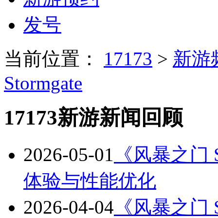
发号
当前位置：
17173
>
新游
Stormgate
17173新游新闻回顾
2026-05-01
《风暴之门 S
体验与性能优化
2026-04-04
《风暴之门 St