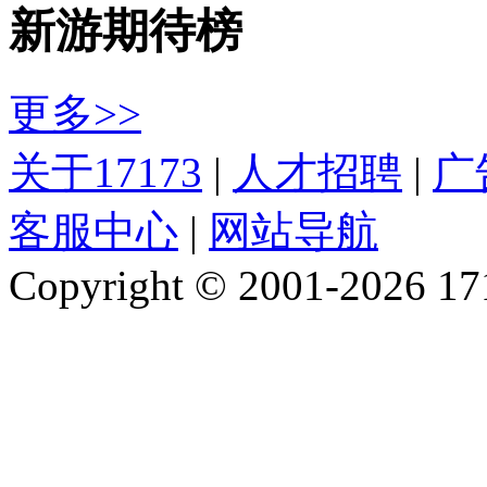
新游期待榜
更多>>
关于17173
|
人才招聘
|
广
客服中心
|
网站导航
Copyright © 2001-2026 1717