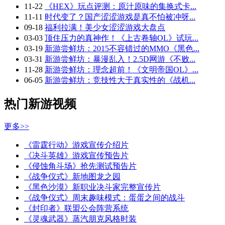
11-22
《HEX》玩点评测：原汁原味的集换式卡...
11-11
时代变了？国产涩涩游戏是真不怕被冲呀...
09-18
福利拉满！美少女涩涩游戏大盘点
03-03
顶住压力的真神作！《上古卷轴OL》试玩...
03-19
新游尝鲜坊：2015不容错过的MMO《黑色...
03-31
新游尝鲜坊：暴漫乱入！2.5D网游《不败...
11-28
新游尝鲜坊：理念超前！《文明帝国OL》...
06-05
新游尝鲜坊：竞技性大于真实性的《战机...
热门新游视频
更多>>
《雷霆行动》游戏宣传介绍片
《决斗英雄》游戏宣传预告片
《侵蚀角斗场》抢先测试预告片
《战争仪式》新地图龙之园
《黑色沙漠》新职业决斗家完整宣传片
《战争仪式》周末趣味模式：蛋蛋之间的战斗
《封印者》联盟公会阵营系统
《灵魂武器》蒸汽朋克风格时装