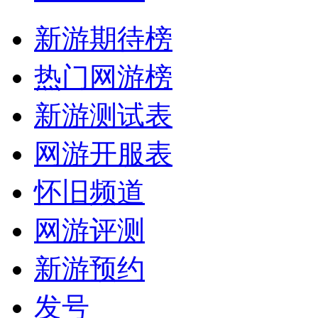
新游期待榜
热门网游榜
新游测试表
网游开服表
怀旧频道
网游评测
新游预约
发号