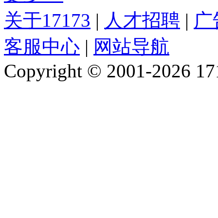
关于17173
|
人才招聘
|
广
客服中心
|
网站导航
Copyright © 2001-2026 1717