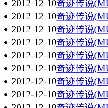
2012-12-10
奇迹传说(M
2012-12-10
奇迹传说(M
2012-12-10
奇迹传说(M
2012-12-10
奇迹传说(M
2012-12-10
奇迹传说(M
2012-12-10
奇迹传说(M
2012-12-10
奇迹传说(M
2012-12-10
奇迹传说(M
2012-12-10
奇迹传说(MU