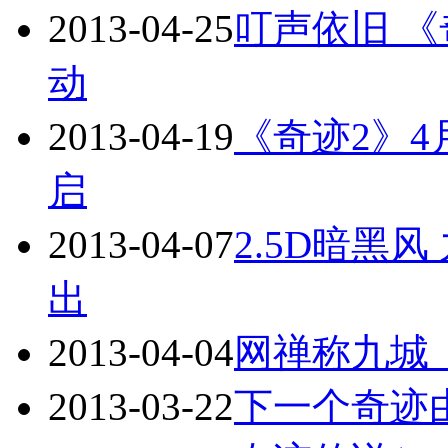
2013-04-25
叮声依旧 
动
2013-04-19
《奇迹2》4
启
2013-04-07
2.5D暗黑
出
2013-04-04
网禅称九城
2013-03-22
下一个奇迹由