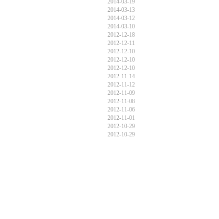
2014-03-19
2014-03-13
2014-03-12
2014-03-10
2012-12-18
2012-12-11
2012-12-10
2012-12-10
2012-12-10
2012-11-14
2012-11-12
2012-11-09
2012-11-08
2012-11-06
2012-11-01
2012-10-29
2012-10-29