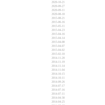
2020-10-21
2020-09-27
2020-09-11
2020-08-18
2015-08-21
2015-06-16
2015-05-11
2015-04-23
2015-04-16
2015-04-14
2015-04-08
2015-04-07
2015-04-02
2015-02-10
2014-11-20
2014-11-19
2014-11-14
2014-11-04
2014-10-15
2014-10-11
2014-09-26
2014-07-17
2014-07-16
2014-07-11
2014-04-30
2014-04-25