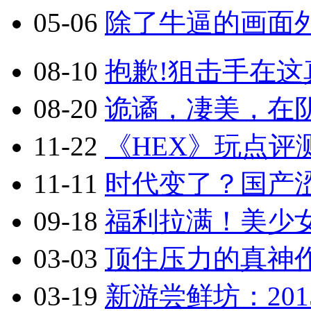
05-06
除了牛逼的画面外
08-10
抱歉!狙击手在这真
08-20
诡谲，凄美，在阴
11-22
《HEX》玩点评
11-11
时代变了？国产涩
09-18
福利拉满！美少
03-03
顶住压力的真神作
03-19
新游尝鲜坊：201