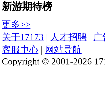
新游期待榜
更多>>
关于17173
|
人才招聘
|
广
客服中心
|
网站导航
Copyright © 2001-2026 1717