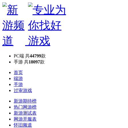
PC端
共
44799
款
手游
共
18097
款
首页
端游
手游
过审游戏
新游期待榜
热门网游榜
新游测试表
网游开服表
怀旧频道