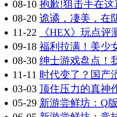
08-10
抱歉!狙击手在这真
08-20
诡谲，凄美，在阴
11-22
《HEX》玩点评
09-18
福利拉满！美少
08-30
绅士游戏盘点！
11-11
时代变了？国产涩
03-03
顶住压力的真神作
05-29
新游尝鲜坊：Q版2.
06-05
新游尝鲜坊：竞技