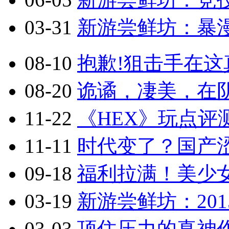
03-31
新游尝鲜坊：暴漫乱
08-10
抱歉!狙击手在这真
08-20
诡谲，凄美，在阴
11-22
《HEX》玩点评
11-11
时代变了？国产涩
09-18
福利拉满！美少
03-19
新游尝鲜坊：201
03-03
顶住压力的真神作