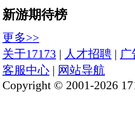
新游期待榜
更多>>
关于17173
|
人才招聘
|
广
客服中心
|
网站导航
Copyright © 2001-2026 1717