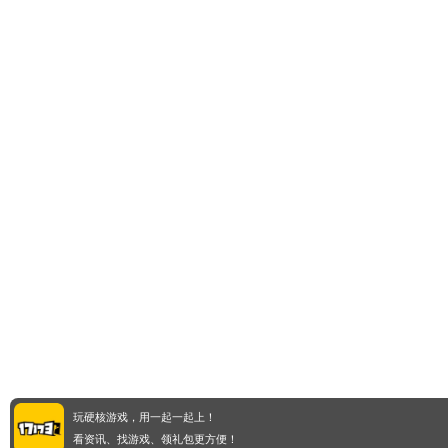
玩硬核游戏，用一起一起上！
看资讯、找游戏、领礼包更方便！