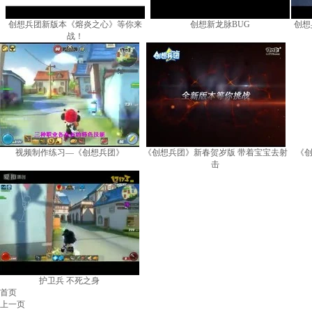
创想兵团新版本《熔炎之心》等你来
创想新龙脉BUG
创想
战！
视频制作练习—《创想兵团》
《创想兵团》新春贺岁版 带着宝宝去射
《创
击
护卫兵 不死之身
首页
上一页