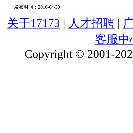
发布时间：
2016-04-30
关于17173
|
人才招聘
|
客服中
Copyright © 2001-2026