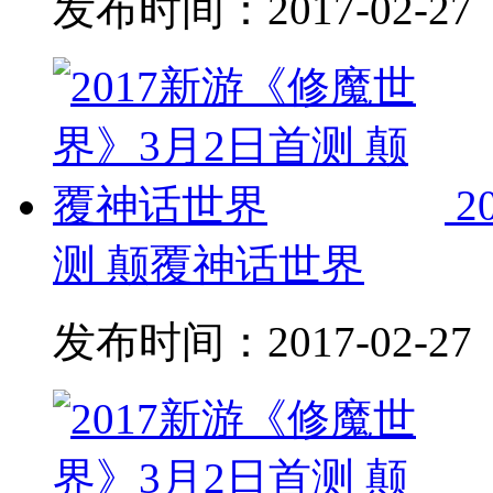
发布时间：
2017-02-27
2
测 颠覆神话世界
发布时间：
2017-02-27