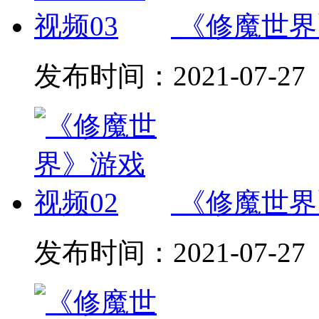
《修魔世界
发布时间：
2021-07-27
《修魔世界
发布时间：
2021-07-27