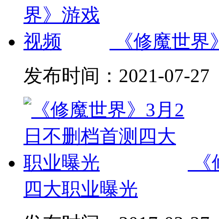
《修魔世界
发布时间：
2021-07-27
《
四大职业曝光