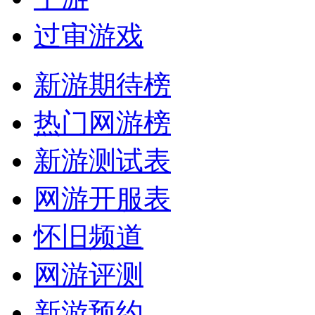
过审游戏
新游期待榜
热门网游榜
新游测试表
网游开服表
怀旧频道
网游评测
新游预约