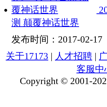
2
测 颠覆神话世界
发布时间：
2017-02-17
关于17173
|
人才招聘
|
客服中
Copyright © 2001-2026