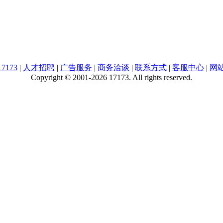
7173
|
人才招聘
|
广告服务
|
商务洽谈
|
联系方式
|
客服中心
|
网
Copyright © 2001-2026 17173. All rights reserved.