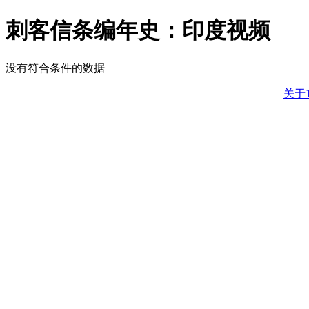
刺客信条编年史：印度视频
没有符合条件的数据
关于1