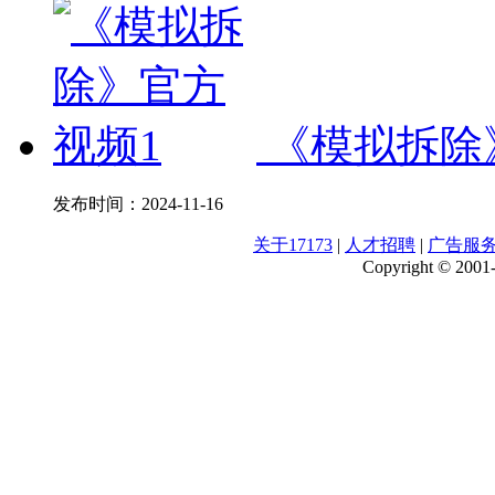
《模拟拆除
发布时间：
2024-11-16
关于17173
|
人才招聘
|
广告服
Copyright © 2001-2