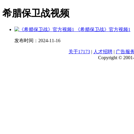
希腊保卫战视频
《希腊保卫战》官方视频1
发布时间：
2024-11-16
关于17173
|
人才招聘
|
广告服
Copyright © 2001-2