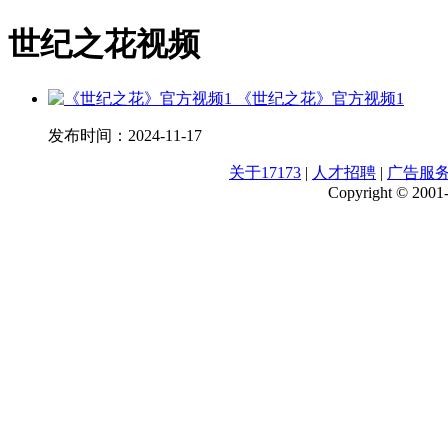
世纪之花视频
《世纪之花》官方视频1
发布时间：
2024-11-17
关于17173
|
人才招聘
|
广告服
Copyright © 2001-2