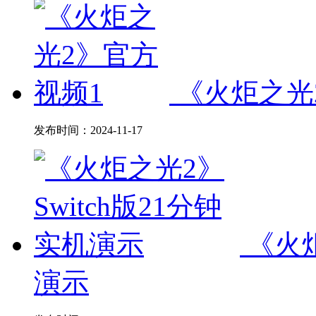
《火炬之光
发布时间：
2024-11-17
《火炬
演示