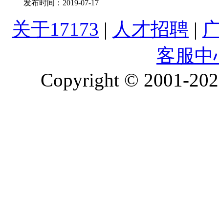
发布时间：
2019-07-17
关于17173
|
人才招聘
|
客服中
Copyright © 2001-2026