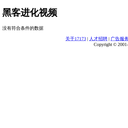
黑客进化视频
没有符合条件的数据
关于17173
|
人才招聘
|
广告服
Copyright © 2001-2