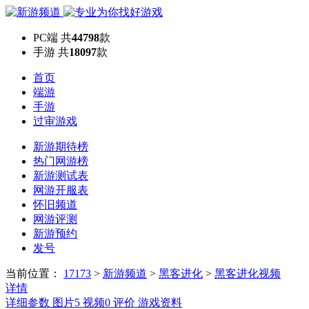
PC端
共
44798
款
手游
共
18097
款
首页
端游
手游
过审游戏
新游期待榜
热门网游榜
新游测试表
网游开服表
怀旧频道
网游评测
新游预约
发号
当前位置：
17173
>
新游频道
>
黑客进化
>
黑客进化视频
详情
详细参数
图片
5
视频
0
评价
游戏资料