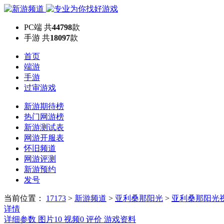
PC端
共
44798
款
手游
共
18097
款
首页
端游
手游
过审游戏
新游期待榜
热门网游榜
新游测试表
网游开服表
怀旧频道
网游评测
新游预约
发号
当前位置：
17173
>
新游频道
>
亚利桑那阳光
>
亚利桑那阳光
详情
详细参数
图片
10
视频
0
评价
游戏资料